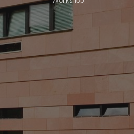
Workshop