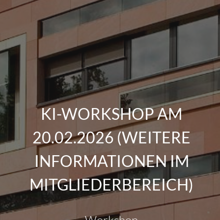
KI-WORKSHOP AM
20.02.2026 (WEITERE
INFORMATIONEN IM
MITGLIEDERBEREICH)